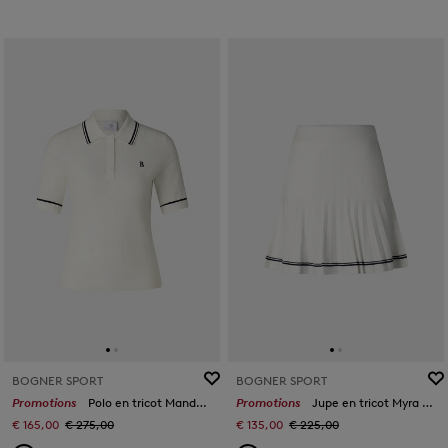
BOGNER SPORT
BOGNER SPORT
Promotions
Polo en tricot Mandy Blanc cassé
Promotions
Jupe en tricot Myra Blanc
€ 165,00
€ 275,00
€ 135,00
€ 225,00