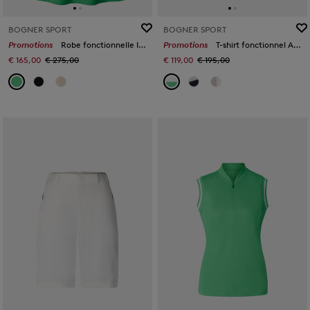
BOGNER SPORT
BOGNER SPORT
Promotions
Robe fonctionnelle Ilena Vert
Promotions
T-shirt fonctionnel Arabell Blanc/vert
€ 165,00
€ 275,00
€ 119,00
€ 195,00