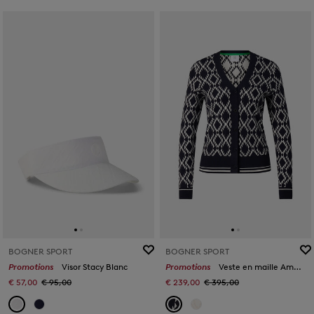
BOGNER SPORT
BOGNER SPORT
Promotions
Visor Stacy Blanc
Promotions
Veste en maille Amber Bleu marine/blanc
€ 57,00
€ 95,00
€ 239,00
€ 395,00