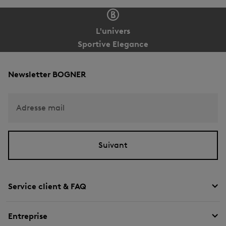
L'univers
Sportive Elegance
Newsletter BOGNER
Adresse mail
Suivant
Service client & FAQ
Entreprise