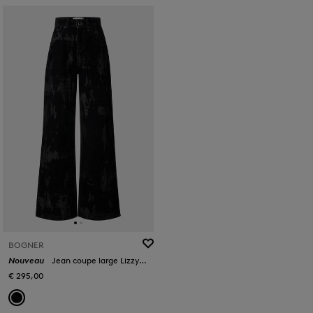
BOGNER
Nouveau
Jean coupe large Lizzy Noir
€ 295,00