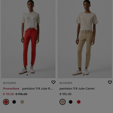
BOGNER
BOGNER
Promotions
pantalon 7/8 Julie Rouge
pantalon 7/8 Julie Camel
€ 119,00
€ 195,00
€ 195,00