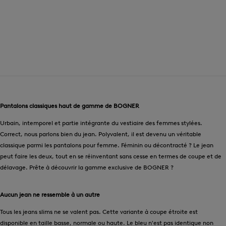
Pantalons classiques haut de gamme de BOGNER
Urbain, intemporel et partie intégrante du vestiaire des femmes stylées.
Correct, nous parlons bien du jean. Polyvalent, il est devenu un véritable
classique parmi les pantalons pour femme. Féminin ou décontracté ? Le jean
peut faire les deux, tout en se réinventant sans cesse en termes de coupe et de
délavage. Prête à découvrir la gamme exclusive de BOGNER ?
Aucun jean ne ressemble à un autre
Tous les jeans slims ne se valent pas. Cette variante à coupe étroite est
disponible en taille basse, normale ou haute. Le bleu n'est pas identique non