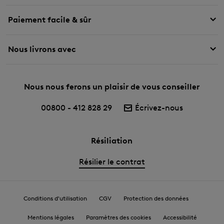
Paiement facile & sûr
Nous livrons avec
Nous nous ferons un plaisir de vous conseiller
00800 - 412 828 29
Écrivez-nous
Résiliation
Résilier le contrat
Conditions d'utilisation
CGV
Protection des données
Mentions légales
Paramètres des cookies
Accessibilité