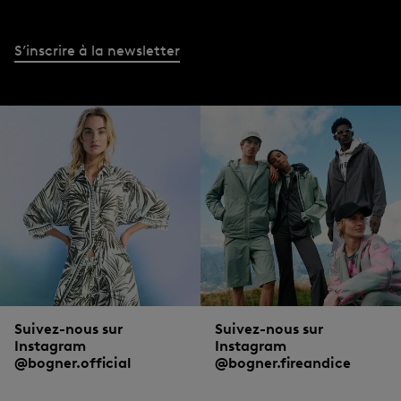
S’inscrire à la newsletter
Suivez-nous sur
Suivez-nous sur
Instagram
Instagram
@bogner.official
@bogner.fireandice