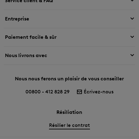
Service client & FAQ
Entreprise
Paiement facile & sûr
Nous livrons avec
Nous nous ferons un plaisir de vous conseiller
00800 - 412 828 29
Écrivez-nous
Résiliation
Résilier le contrat