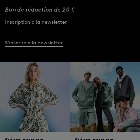
Bon de réduction de 20 €
Inscription à la newsletter
S’inscrire à la newsletter
Suivez-nous sur
Suivez-nous sur