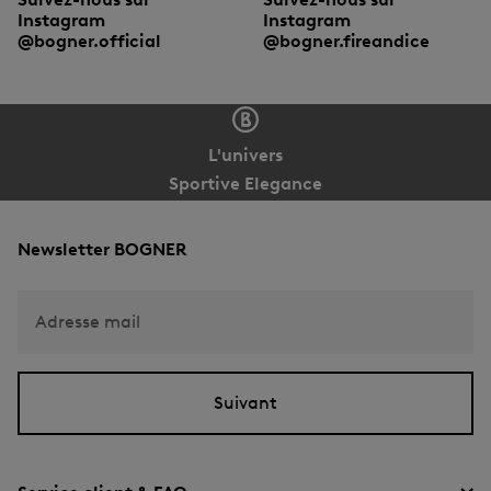
Instagram
Instagram
@bogner.official
@bogner.fireandice
L'univers
Sportive Elegance
Newsletter BOGNER
Adresse mail
Suivant