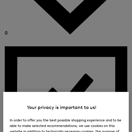
0
Your privacy is important to us!
In order to offer you the best possible shopping experience and to be
able to make selected recommendations, we use cookies on this
website in addition to technically necessary cookies, the purpose of