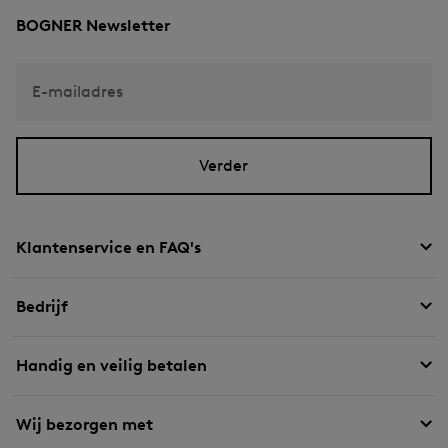
BOGNER Newsletter
E-mailadres
Verder
Klantenservice en FAQ's
Bedrijf
Handig en veilig betalen
Wij bezorgen met