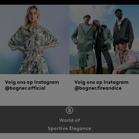
Volg ons op Instagram
Volg ons op Instagram
@bogner.official
@bogner.fireandice
World of
Sportive Elegance