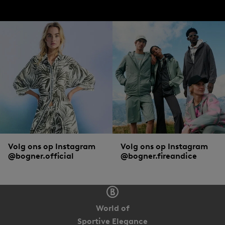
Volg ons op Instagram
Volg ons op Instagram
@bogner.official
@bogner.fireandice
World of
Sportive Elegance