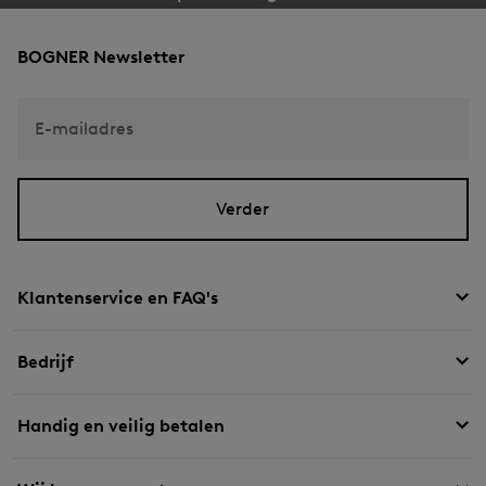
BOGNER Newsletter
E-mailadres
Verder
Klantenservice en FAQ's
Bedrijf
Handig en veilig betalen