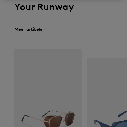
Your Runway
Meer artikelen