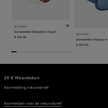
BOGNER
Zonnebrillen Kitzbühel in Goud
BOGNER
€ 250,00
Zonnebrillen Flachau in
€ 250,00
20 € Waardebon
Aanmelding nieuwsbrief
Aanmelden voor de nieuwsbrief