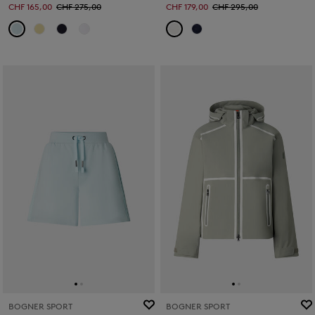
CHF 165,00
CHF 275,00
CHF 179,00
CHF 295,00
BOGNER SPORT
BOGNER SPORT