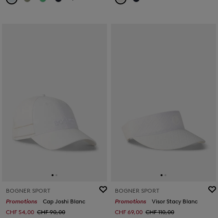
BOGNER SPORT
BOGNER SPORT
Promotions
Cap Joshi Blanc
Promotions
Visor Stacy Blanc
CHF 54,00
CHF 90,00
CHF 69,00
CHF 110,00