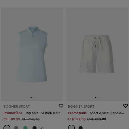
BOGNER SPORT
BOGNER SPORT
Promotions
Top polo Evi Bleu clair
Promotions
Short Alycia Blanc cassé
CHF 89,00
CHF 150,00
CHF 129,00
CHF 220,00
+1