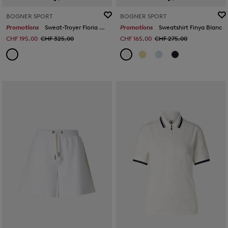
BOGNER SPORT
BOGNER SPORT
Promotions
Sweat-Troyer Floria Blanc
Promotions
Sweatshirt Finya Blanc
CHF 195,00
CHF 325,00
CHF 165,00
CHF 275,00