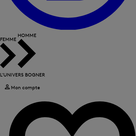
HOMME
FEMME
L’UNIVERS BOGNER
Mon compte