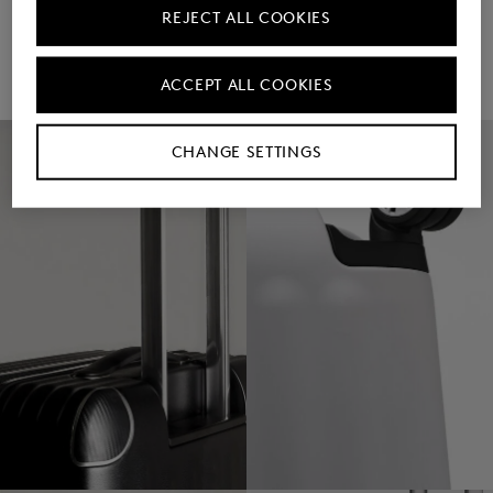
REJECT ALL COOKIES
ACCEPT ALL COOKIES
CHANGE SETTINGS