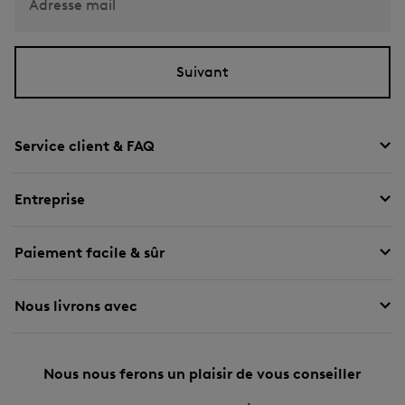
Adresse mail
Suivant
Service client & FAQ
Entreprise
Paiement facile & sûr
Nous livrons avec
Nous nous ferons un plaisir de vous conseiller