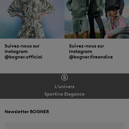
Suivez-nous sur
Suivez-nous sur
Instagram
Instagram
@bogner.official
@bogner.fireandice
L'univers
Sportive Elegance
Newsletter BOGNER