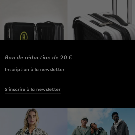
Bon de réduction de 20 €
Inscription à la newsletter
S’inscrire à la newsletter