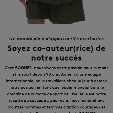
Un monde plein d’opportunités excitantes
Soyez co-auteur(rice) de
notre succès
Chez BOGNER, nous vivons notre passion pour la mode
et le sport depuis 90 ans. Au sein d’une équipe
internationale, nous travaillons chaque jour à asseoir
notre position en tant que leader mondial dans le
domaine de la mode de sport de luxe. Telle est notre
recette du succès et, pour cela, nous recherchons
d’autres hommes et femmes d’action courageux et