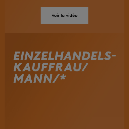
Voir la vidéo