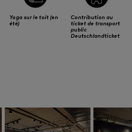
Yoga sur le toit (en
Contribution au
été)
ticket de transport
public
Deutschlandticket