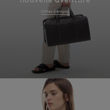
Offres d’emploi