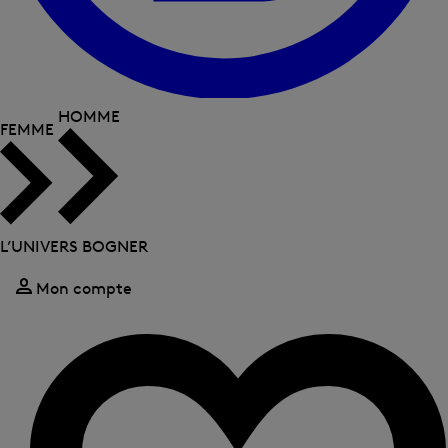
HOMME
FEMME
L’UNIVERS BOGNER
Mon compte