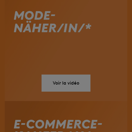
Voir la vidéo