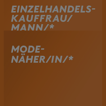
Voir la vidéo