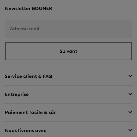
Newsletter BOGNER
Adresse mail
Suivant
Service client & FAQ
Entreprise
Paiement facile & sûr
Nous livrons avec