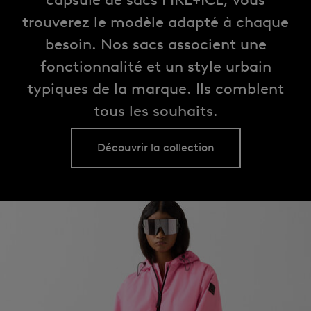
trouverez le modèle adapté à chaque
besoin. Nos sacs associent une
fonctionnalité et un style urbain
typiques de la marque. Ils comblent
tous les souhaits.
Découvrir la collection