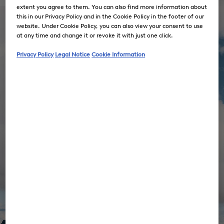
extent you agree to them. You can also find more information about
this in our Privacy Policy and in the Cookie Policy in the footer of our
website. Under Cookie Policy, you can also view your consent to use
at any time and change it or revoke it with just one click.
Privacy Policy
Legal Notice
Cookie Information