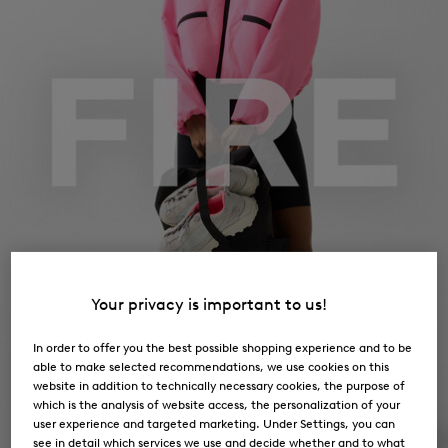
Your privacy is important to us!
In order to offer you the best possible shopping experience and to be
able to make selected recommendations, we use cookies on this
website in addition to technically necessary cookies, the purpose of
which is the analysis of website access, the personalization of your
user experience and targeted marketing. Under Settings, you can
see in detail which services we use and decide whether and to what