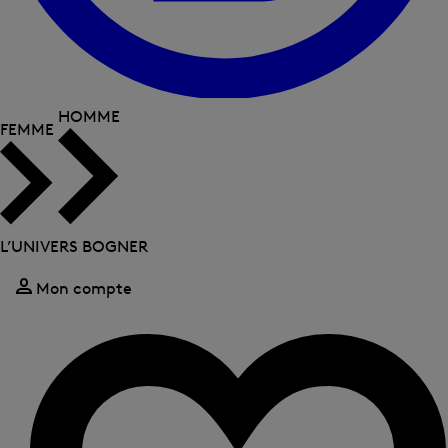
HOMME
FEMME
L’UNIVERS BOGNER
Mon compte