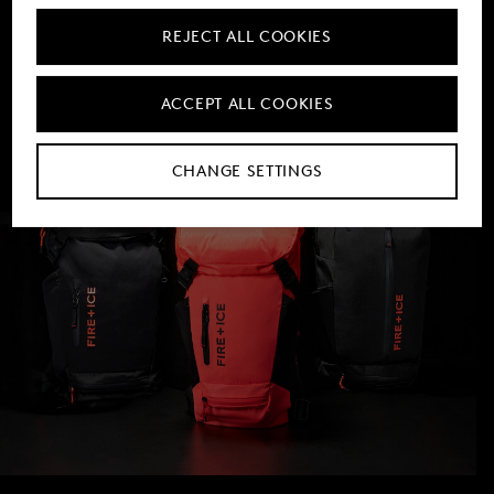
REJECT ALL COOKIES
ACCEPT ALL COOKIES
CHANGE SETTINGS