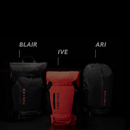
Découvrir