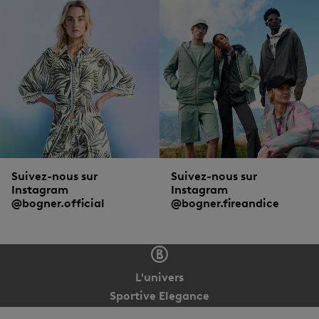
Suivez-nous sur
Suivez-nous sur
Instagram
Instagram
@bogner.official
@bogner.fireandice
L'univers
Sportive Elegance