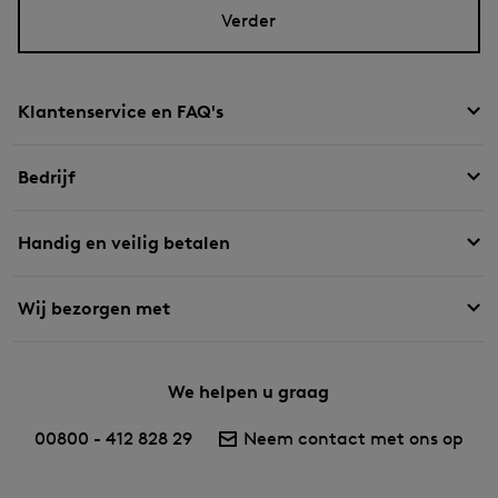
Verder
Klantenservice en FAQ's
Bedrijf
Handig en veilig betalen
Wij bezorgen met
We helpen u graag
00800 - 412 828 29
Neem contact met ons op