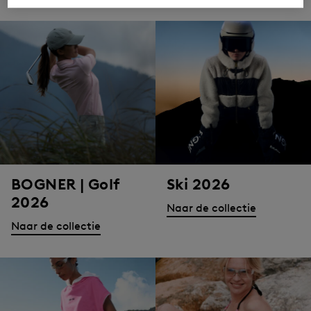
BOGNER | Golf
Ski 2026
2026
Naar de collectie
Naar de collectie