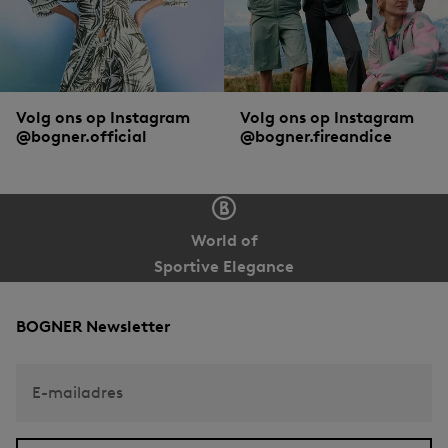
Volg ons op Instagram
Volg ons op Instagram
@bogner.official
@bogner.fireandice
World of
Sportive Elegance
BOGNER Newsletter
E-mailadres