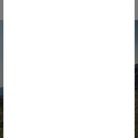
Zur Kollektion