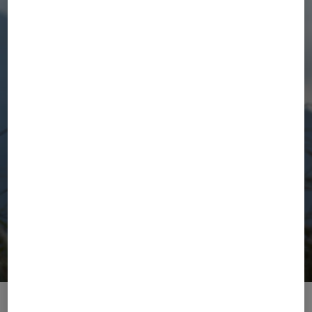
BOGNER | Golf 2026