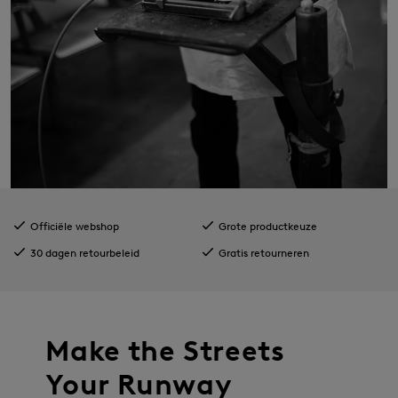
Officiële webshop
Grote productkeuze
30 dagen retourbeleid
Gratis retourneren
Make the Streets
Your Runway