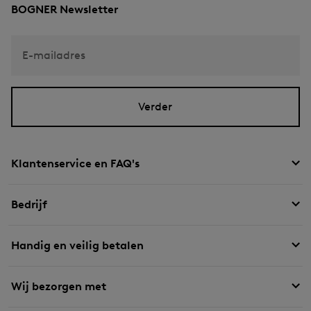
BOGNER Newsletter
E-mailadres
Verder
Klantenservice en FAQ's
Bedrijf
Handig en veilig betalen
Wij bezorgen met