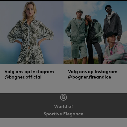
Volg ons op Instagram
Volg ons op Instagram
@bogner.official
@bogner.fireandice
World of
Sportive Elegance