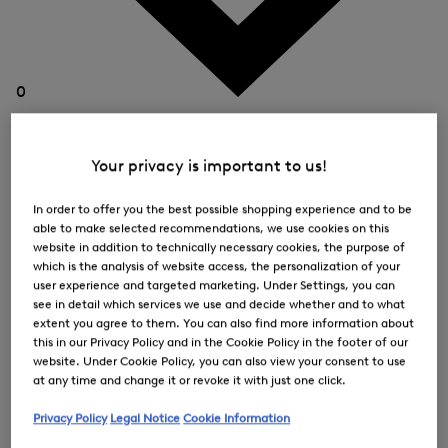
0
Your privacy is important to us!
In order to offer you the best possible shopping experience and to be
able to make selected recommendations, we use cookies on this
website in addition to technically necessary cookies, the purpose of
which is the analysis of website access, the personalization of your
user experience and targeted marketing. Under Settings, you can
see in detail which services we use and decide whether and to what
extent you agree to them. You can also find more information about
this in our Privacy Policy and in the Cookie Policy in the footer of our
website. Under Cookie Policy, you can also view your consent to use
at any time and change it or revoke it with just one click.
Privacy Policy
Legal Notice
Cookie Information