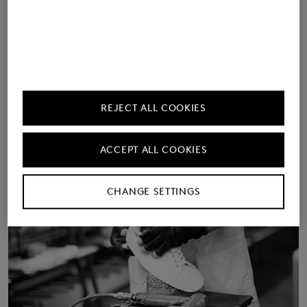
Meer informatie
REJECT ALL COOKIES
ACCEPT ALL COOKIES
CHANGE SETTINGS