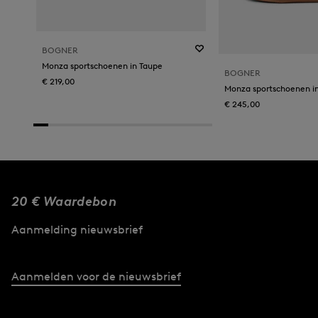
BOGNER
Monza sportschoenen in Taupe
BOGNER
€ 219,00
€ 245,00
20 € Waardebon
Aanmelding nieuwsbrief
Aanmelden voor de nieuwsbrief