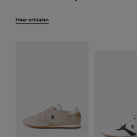
Meer artikelen