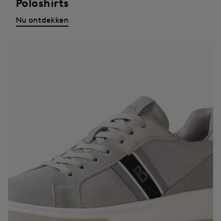
Poloshirts
Nu ontdekken