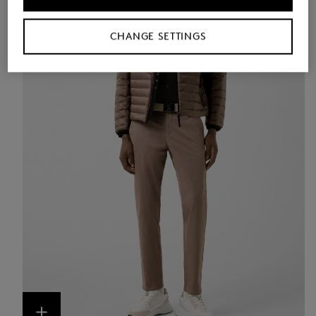
CHANGE SETTINGS