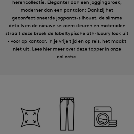
herencollectie. Eleganter dan een joggingbroek,
moderner dan een pantalon: Dankzij het
geconfectioneerde jogpants-silhouet, de slimme
details en de nieuwe seizoenskleuren en materialen
straalt deze broek de labeltypische ath-luxury look uit
- voor op kantoor, in je vrije tijd en op reis, het maakt
niet uit. Lees hier meer over deze topper in onze
collectie.