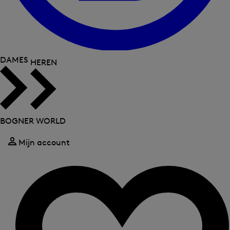
DAMES
HEREN
BOGNER WORLD
Mijn account