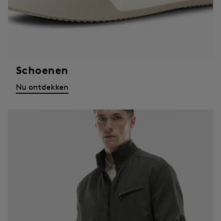
Schoenen
Nu ontdekken