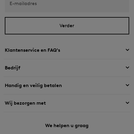
E-mailadres
Verder
Klantenservice en FAQ's
Bedrijf
Handig en veilig betalen
Wij bezorgen met
We helpen u graag