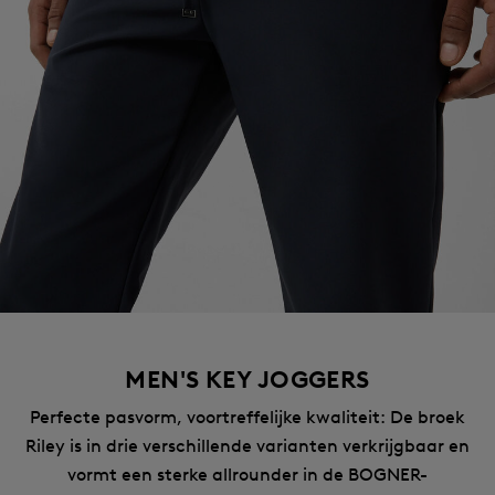
MEN'S KEY JOGGERS
Perfecte pasvorm, voortreffelijke kwaliteit: De broek
Riley is in drie verschillende varianten verkrijgbaar en
vormt een sterke allrounder in de BOGNER-