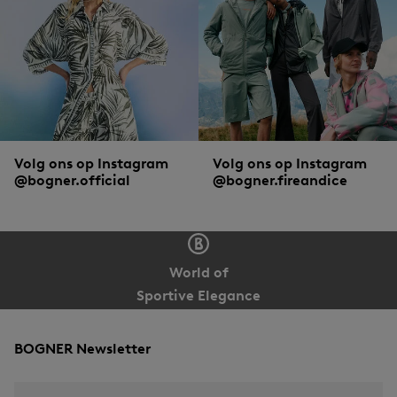
Volg ons op Instagram
Volg ons op Instagram
@bogner.official
@bogner.fireandice
World of
Sportive Elegance
BOGNER Newsletter