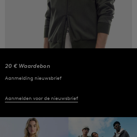
20 € Waardebon
Aanmelding nieuwsbrief
Jassen
Nu ontdekken
Aanmelden voor de nieuwsbrief