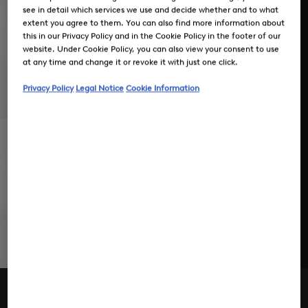
see in detail which services we use and decide whether and to what
extent you agree to them. You can also find more information about
this in our Privacy Policy and in the Cookie Policy in the footer of our
website. Under Cookie Policy, you can also view your consent to use
at any time and change it or revoke it with just one click.
Privacy Policy
Legal Notice
Cookie Information