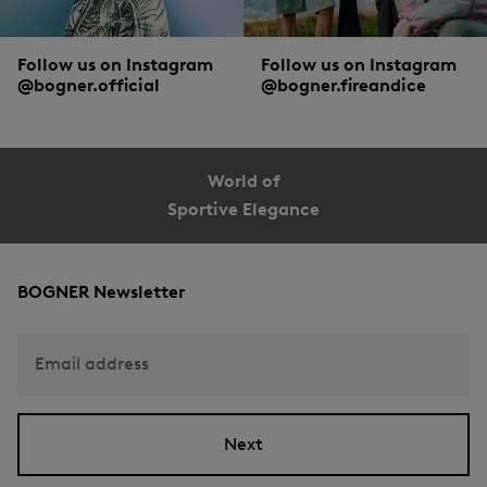
Follow us on Instagram
Follow us on Instagram
@bogner.official
@bogner.fireandice
World of
Sportive Elegance
BOGNER Newsletter
Email address
Next