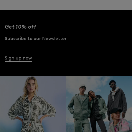
Get 10% off
Subscribe to our Newsletter
Sign up now