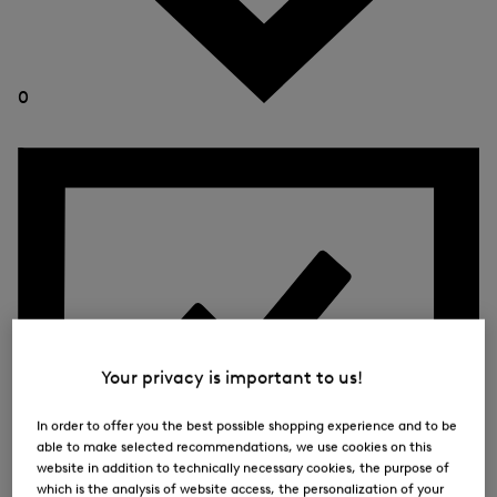
0
Your privacy is important to us!
In order to offer you the best possible shopping experience and to be
able to make selected recommendations, we use cookies on this
website in addition to technically necessary cookies, the purpose of
which is the analysis of website access, the personalization of your