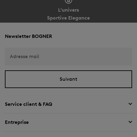
L'univers
Sportive Elegance
Newsletter BOGNER
Adresse mail
Suivant
Service client & FAQ
Entreprise