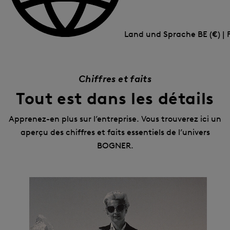
Land und Sprache
BE (€) | 
Chiffres et faits
Tout est dans les détails
Apprenez-en plus sur l’entreprise. Vous trouverez ici un
aperçu des chiffres et faits essentiels de l’univers
BOGNER.