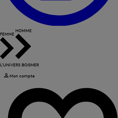
HOMME
FEMME
L’UNIVERS BOGNER
Mon compte