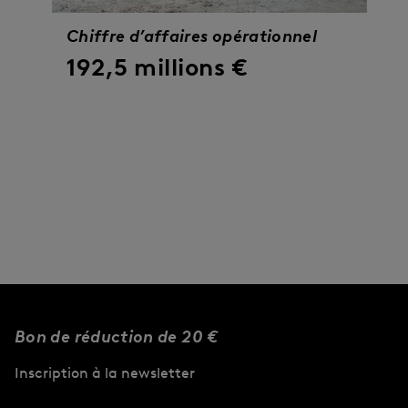
Chiffre d’affaires opérationnel
192,5 millions €
Bon de réduction de 20 €
Inscription à la newsletter