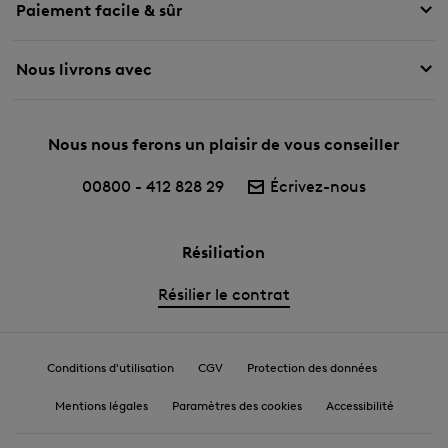
Paiement facile & sûr
Nous livrons avec
Nous nous ferons un plaisir de vous conseiller
00800 - 412 828 29
Écrivez-nous
Résiliation
Résilier le contrat
Conditions d'utilisation
CGV
Protection des données
Mentions légales
Paramètres des cookies
Accessibilité