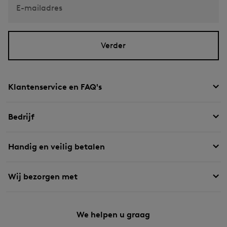
E-mailadres
Verder
Klantenservice en FAQ's
Bedrijf
Handig en veilig betalen
Wij bezorgen met
We helpen u graag