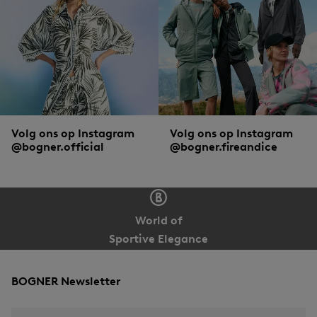
Volg ons op Instagram
Volg ons op Instagram
@bogner.official
@bogner.fireandice
World of
Sportive Elegance
BOGNER Newsletter