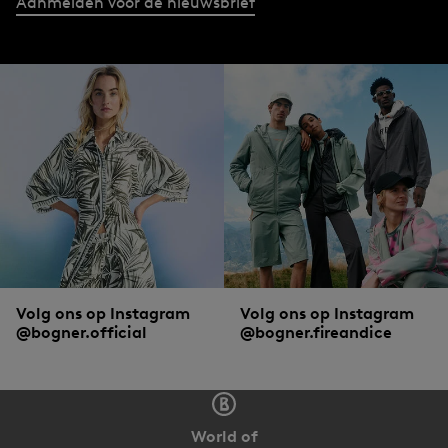
Aanmelden voor de nieuwsbrief
Volg ons op Instagram
Volg ons op Instagram
@bogner.official
@bogner.fireandice
World of