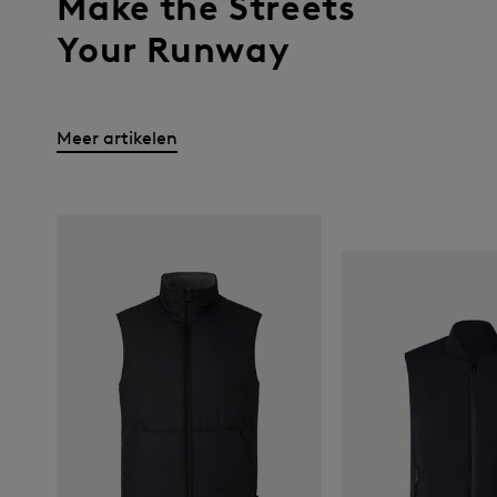
Make the Streets
Your Runway
Meer artikelen