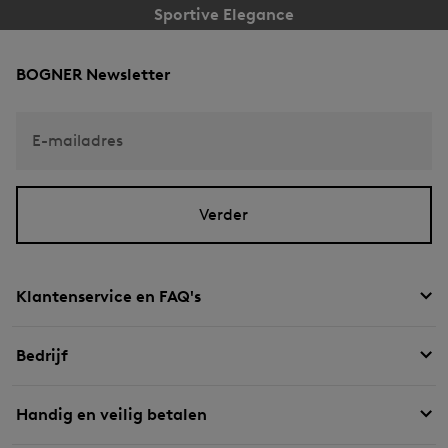
Sportive Elegance
BOGNER Newsletter
E-mailadres
Verder
Klantenservice en FAQ's
Bedrijf
Handig en veilig betalen