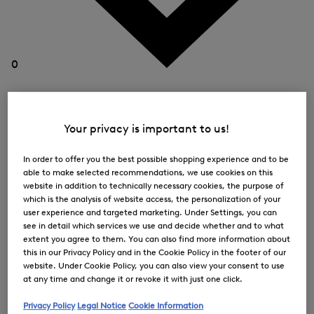
0
Your privacy is important to us!
In order to offer you the best possible shopping experience and to be
able to make selected recommendations, we use cookies on this
website in addition to technically necessary cookies, the purpose of
which is the analysis of website access, the personalization of your
user experience and targeted marketing. Under Settings, you can
see in detail which services we use and decide whether and to what
extent you agree to them. You can also find more information about
this in our Privacy Policy and in the Cookie Policy in the footer of our
website. Under Cookie Policy, you can also view your consent to use
at any time and change it or revoke it with just one click.
Privacy Policy
Legal Notice
Cookie Information