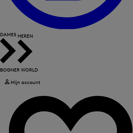
DAMES
HEREN
BOGNER WORLD
Mijn account