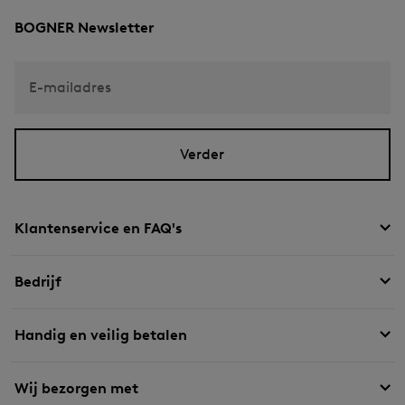
BOGNER Newsletter
E-mailadres
Verder
Klantenservice en FAQ's
Bedrijf
Handig en veilig betalen
Wij bezorgen met