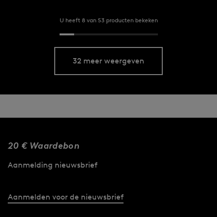
U heeft 8 van 53 producten bekeken
32 meer weergeven
20 € Waardebon
Aanmelding nieuwsbrief
Aanmelden voor de nieuwsbrief