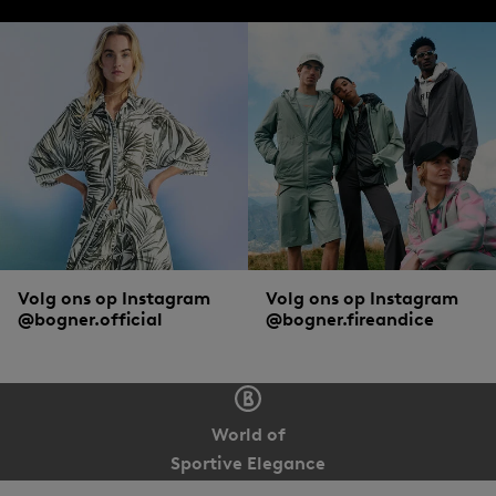
Volg ons op Instagram
Volg ons op Instagram
@bogner.official
@bogner.fireandice
World of
Sportive Elegance