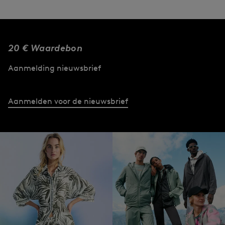
20 € Waardebon
Aanmelding nieuwsbrief
Aanmelden voor de nieuwsbrief