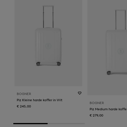
BOGNER
Piz Kleine harde koffer in Wit
BOGNER
€ 245,00
Piz Medium harde koffer
€ 279,00