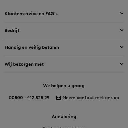
Klantenservice en FAQ's
Bedrijf
Handig en veilig betalen
Wij bezorgen met
We helpen u graag
00800 - 412 828 29
Neem contact met ons op
Annulering