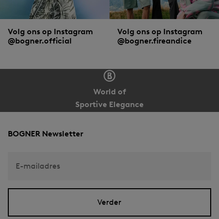
Volg ons op Instagram
Volg ons op Instagram
@bogner.official
@bogner.fireandice
World of
Sportive Elegance
BOGNER Newsletter
E-mailadres
Verder