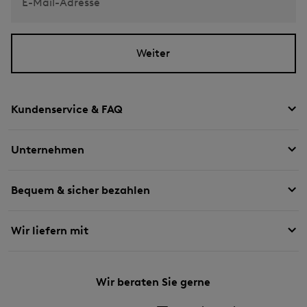
E-Mail-Adresse
Weiter
Kundenservice & FAQ
Unternehmen
Bequem & sicher bezahlen
Wir liefern mit
Wir beraten Sie gerne