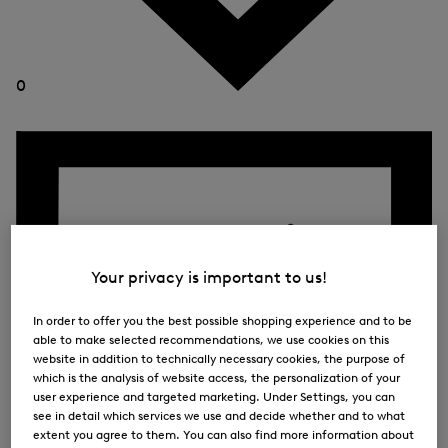
0
Your privacy is important to us!
In order to offer you the best possible shopping experience and to be
able to make selected recommendations, we use cookies on this
website in addition to technically necessary cookies, the purpose of
which is the analysis of website access, the personalization of your
user experience and targeted marketing. Under Settings, you can
see in detail which services we use and decide whether and to what
extent you agree to them. You can also find more information about