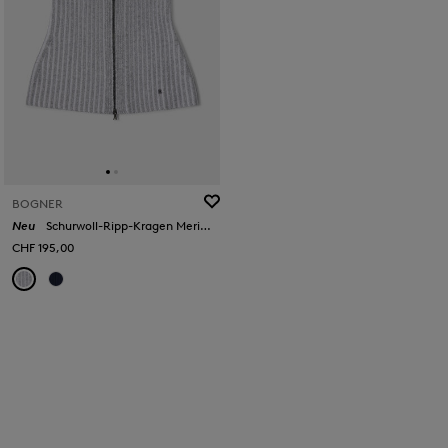
BOGNER
Neu
Schurwoll-Ripp-Kragen Merida in Grau
CHF 195,00