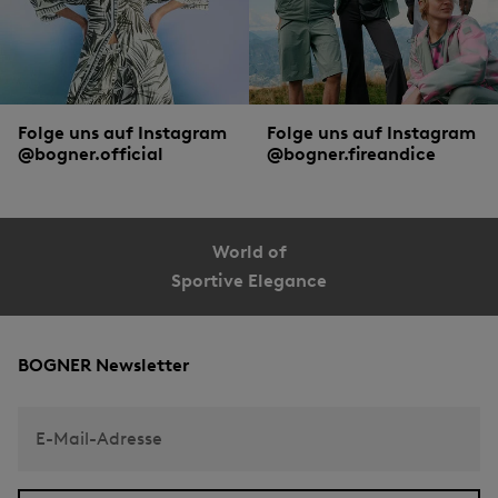
Folge uns auf Instagram
Folge uns auf Instagram
@bogner.official
@bogner.fireandice
World of
Sportive Elegance
BOGNER Newsletter
E-Mail-Adresse