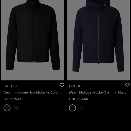
FIRE+ICE
FIRE+ICE
Neu
Midlayer-Hybrid-Jacke Banjan in Schwarz
Neu
Midlayer-Jacke Glenn in Navy
CHF 275,00
CHF 250,00