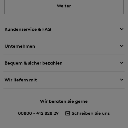
Weiter
Kundenservice & FAQ
Unternehmen
Bequem & sicher bezahlen
Wir liefern mit
Wir beraten Sie gerne
00800 - 412 828 29
Schreiben Sie uns