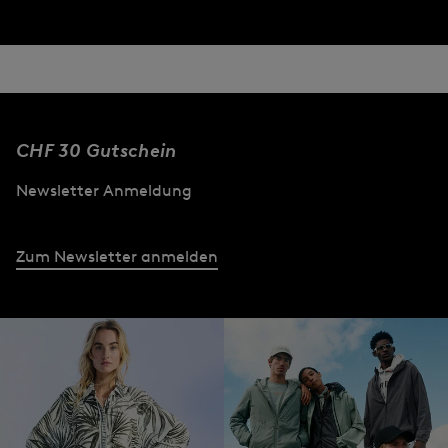
CHF 30 Gutschein
Newsletter Anmeldung
Zum Newsletter anmelden