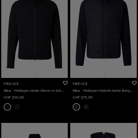
FIRE+ICE
FIRE+ICE
Neu
Midlayer-Jacke Glenn in Schwarz
Neu
Midlayer-Hybrid-Jacke Banjan in Navy
CHF 250,00
CHF 275,00