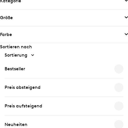
Kategorie
Größe
Farbe
Sortieren nach
Sortierung
Bestseller
Preis absteigend
Preis aufsteigend
Neuheiten