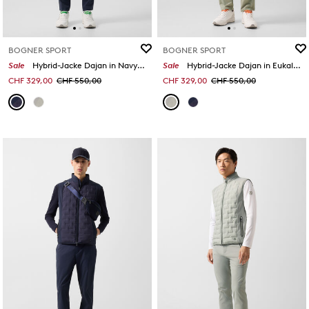
BOGNER SPORT
BOGNER SPORT
Sale
Hybrid-Jacke Dajan in Navy-Blau
Sale
Hybrid-Jacke Dajan in Eukalyptus
CHF 329,00
CHF 550,00
CHF 329,00
CHF 550,00