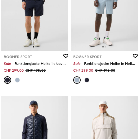
BOGNER SPORT
BOGNER SPORT
Sale
Funktionsjacke Holke in Navy-Blau
Sale
Funktionsjacke Holke in Hellblau
CHF 299,00
CHF 495,00
CHF 299,00
CHF 495,00