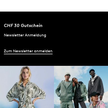
CHF 30 Gutschein
Newsletter Anmeldung
Zum Newsletter anmelden