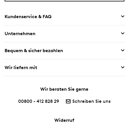
Kundenservice & FAQ
Unternehmen
Bequem & sicher bezahlen
Wir liefern mit
Wir beraten Sie gerne
00800 - 412 828 29
Schreiben Sie uns
Widerruf