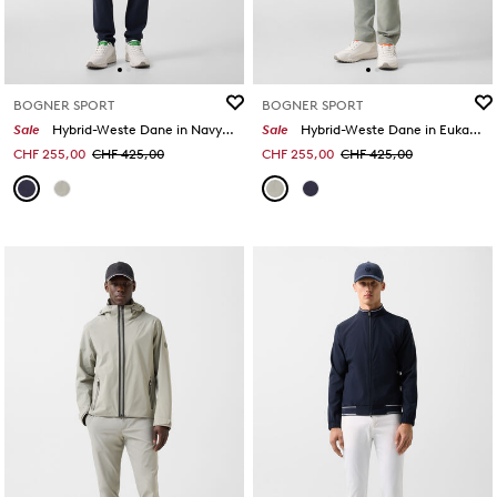
BOGNER SPORT
BOGNER SPORT
Sale
Hybrid-Weste Dane in Navy-Blau
Sale
Hybrid-Weste Dane in Eukalyptus
CHF 255,00
CHF 425,00
CHF 255,00
CHF 425,00