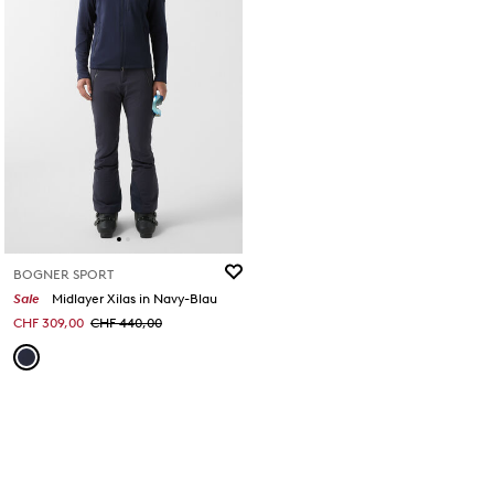
BOGNER SPORT
Sale
Midlayer Xilas in Navy-Blau
CHF 309,00
CHF 440,00