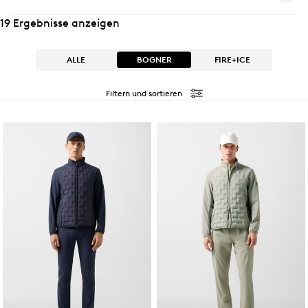
19 Ergebnisse anzeigen
ALLE
BOGNER
FIRE+ICE
Filtern und sortieren