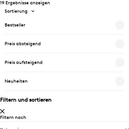
19 Ergebnisse anzeigen
Sortierung
Bestseller
Preis absteigend
Preis aufsteigend
Neuheiten
Filtern und sortieren
Filtern nach