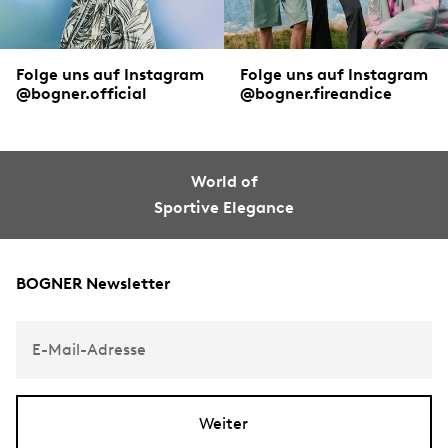
Folge uns auf Instagram
Folge uns auf Instagram
@bogner.official
@bogner.fireandice
World of
Sportive Elegance
BOGNER Newsletter
E-Mail-Adresse
Weiter