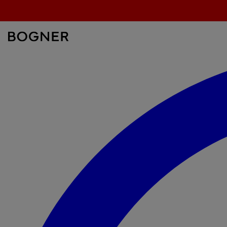
überspringen