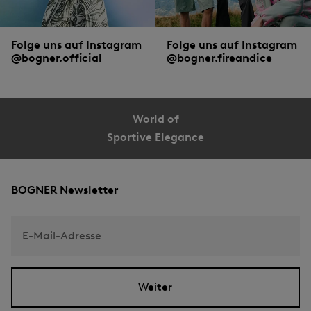
Folge uns auf Instagram
Folge uns auf Instagram
@bogner.official
@bogner.fireandice
World of
Sportive Elegance
BOGNER Newsletter
E-Mail-Adresse
Weiter