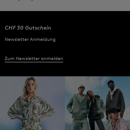
CHF 30 Gutschein
Newsletter Anmeldung
Zum Newsletter anmelden