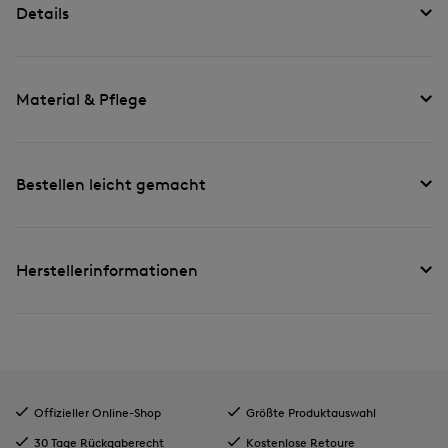
Details
Material & Pflege
Bestellen leicht gemacht
Herstellerinformationen
Offizieller Online-Shop
Größte Produktauswahl
30 Tage Rückgaberecht
Kostenlose Retoure