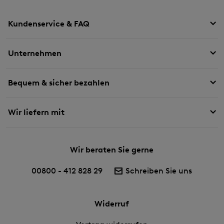
Kundenservice & FAQ
Unternehmen
Bequem & sicher bezahlen
Wir liefern mit
Wir beraten Sie gerne
00800 - 412 828 29
Schreiben Sie uns
Widerruf