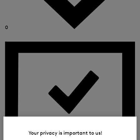
0
Your privacy is important to us!