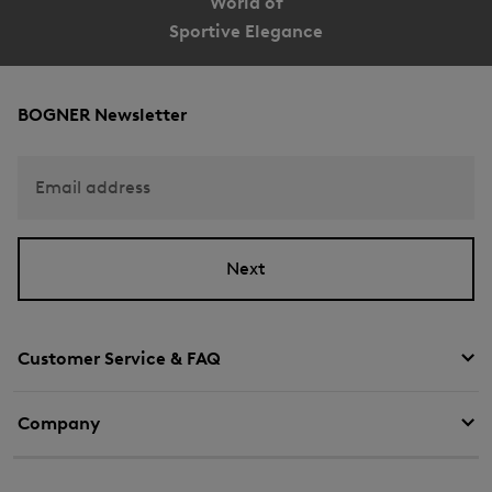
World of
Sportive Elegance
BOGNER Newsletter
Email address
Next
Customer Service & FAQ
Company