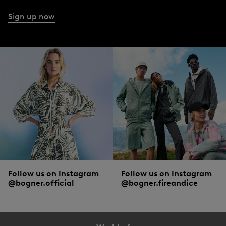
Sign up now
Follow us on Instagram
Follow us on Instagram
@bogner.official
@bogner.fireandice