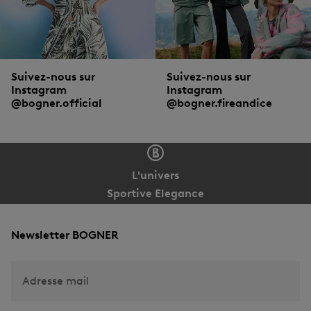
Suivez-nous sur
Suivez-nous sur
Instagram
Instagram
@bogner.official
@bogner.fireandice
L'univers
Sportive Elegance
Newsletter BOGNER
Adresse mail