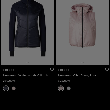
FIRE+ICE
FIRE+ICE
Nouveau
Veste hybride Gilian Marine
Nouveau
Gilet Bonny Rose
250,00 €
395,00 €