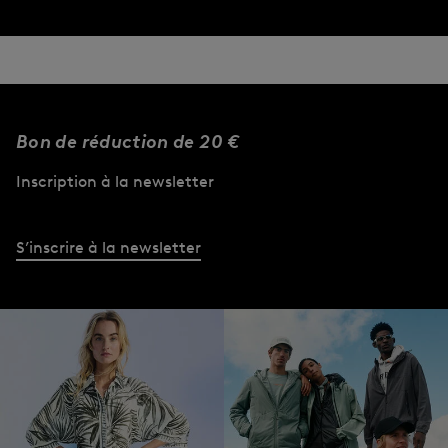
Bon de réduction de 20 €
Inscription à la newsletter
S’inscrire à la newsletter