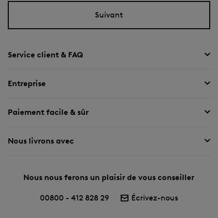
Suivant
Service client & FAQ
Entreprise
Paiement facile & sûr
Nous livrons avec
Nous nous ferons un plaisir de vous conseiller
00800 - 412 828 29
Écrivez-nous