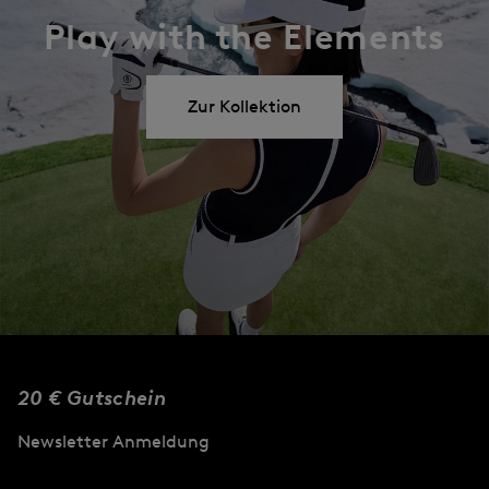
Play with the Elements
Zur Kollektion
20 € Gutschein
Newsletter Anmeldung