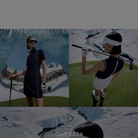
Golf 2026