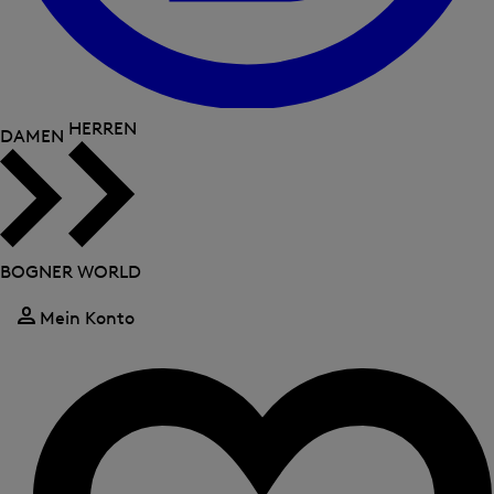
HERREN
DAMEN
BOGNER WORLD
Mein Konto