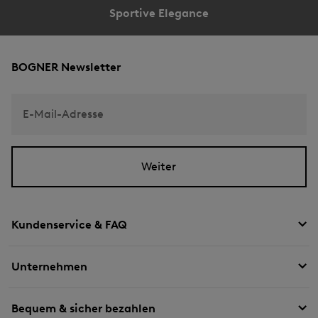
Sportive Elegance
BOGNER Newsletter
E-Mail-Adresse
Weiter
Kundenservice & FAQ
Unternehmen
Bequem & sicher bezahlen