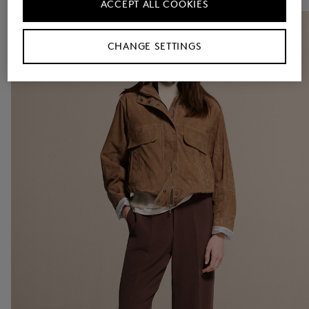
ACCEPT ALL COOKIES
CHANGE SETTINGS