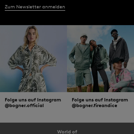
Zum Newsletter anmelden
Folge uns auf Instagram
Folge uns auf Instagram
@bogner.official
@bogner.fireandice
World of