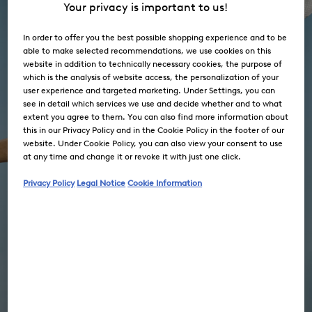
Your privacy is important to us!
In order to offer you the best possible shopping experience and to be
able to make selected recommendations, we use cookies on this
website in addition to technically necessary cookies, the purpose of
which is the analysis of website access, the personalization of your
user experience and targeted marketing. Under Settings, you can
see in detail which services we use and decide whether and to what
extent you agree to them. You can also find more information about
this in our Privacy Policy and in the Cookie Policy in the footer of our
website. Under Cookie Policy, you can also view your consent to use
at any time and change it or revoke it with just one click.
Privacy Policy
Legal Notice
Cookie Information