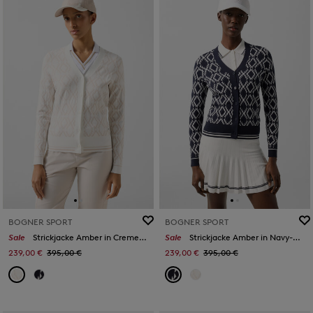
BOGNER SPORT
BOGNER SPORT
Sale
Strickjacke Amber in Creme/Sand
Sale
Strickjacke Amber in Navy-Blau/Weiß
239,00 €
395,00 €
239,00 €
395,00 €