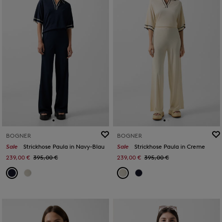
BOGNER
BOGNER
Sale
Strickhose Paula in Navy-Blau
Sale
Strickhose Paula in Creme
239,00 €
395,00 €
239,00 €
395,00 €