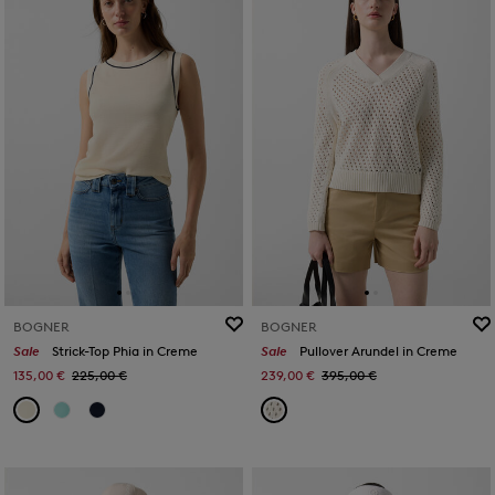
BOGNER
BOGNER
Sale
Strick-Top Phia in Creme
Sale
Pullover Arundel in Creme
135,00 €
225,00 €
239,00 €
395,00 €