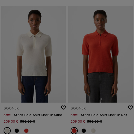
BOGNER
BOGNER
Sale
Strick-Polo-Shirt Shari in Sand
Sale
Strick-Polo-Shirt Shari in Rot
209,00 €
350,00 €
209,00 €
350,00 €