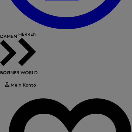
HERREN
DAMEN
BOGNER WORLD
Mein Konto