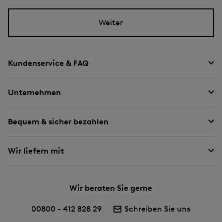
Weiter
Kundenservice & FAQ
Unternehmen
Bequem & sicher bezahlen
Wir liefern mit
Wir beraten Sie gerne
00800 - 412 828 29
Schreiben Sie uns