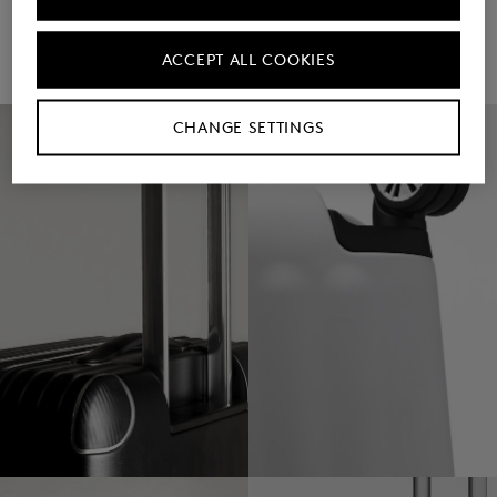
ACCEPT ALL COOKIES
CHANGE SETTINGS