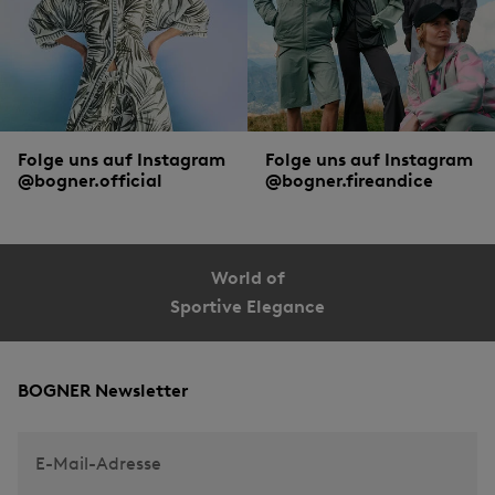
Folge uns auf Instagram
Folge uns auf Instagram
@bogner.official
@bogner.fireandice
World of
Sportive Elegance
BOGNER Newsletter
E-Mail-Adresse