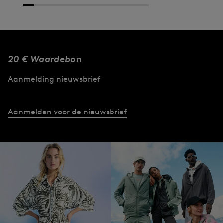
20 € Waardebon
Aanmelding nieuwsbrief
Aanmelden voor de nieuwsbrief