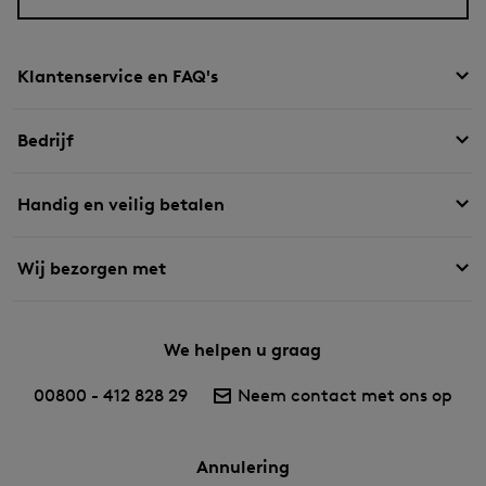
Klantenservice en FAQ's
Bedrijf
Handig en veilig betalen
Wij bezorgen met
We helpen u graag
00800 - 412 828 29
Neem contact met ons op
Annulering