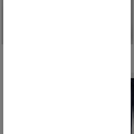
Shop the Look