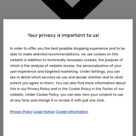
0
Your privacy is important to us!
In order to offer you the best possible shopping experience and to be
able to make selected recommendations, we use cookies on this
website in addition to technically necessary cookies, the purpose of
which is the analysis of website access, the personalization of your
user experience and targeted marketing. Under Settings, you can
see in detail which services we use and decide whether and to what
extent you agree to them. You can also find more information about
this in our Privacy Policy and in the Cookie Policy in the footer of our
website. Under Cookie Policy, you can also view your consent to use
at any time and change it or revoke it with just one click.
Privacy Policy
Legal Notice
Cookie Information