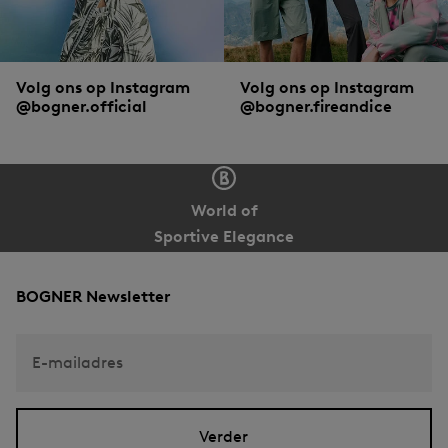
Volg ons op Instagram
Volg ons op Instagram
@bogner.official
@bogner.fireandice
World of
Sportive Elegance
BOGNER Newsletter
E-mailadres
Verder