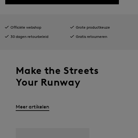
Officiële webshop
Grote productkeuze
30 dagen retourbeleid
Gratis retourneren
Make the Streets
Your Runway
Meer artikelen