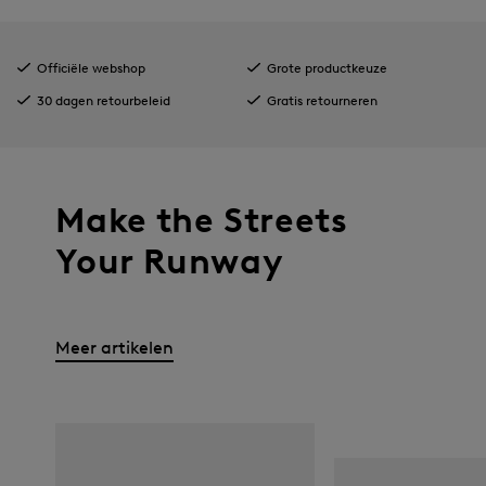
Officiële webshop
Grote productkeuze
30 dagen retourbeleid
Gratis retourneren
Make the Streets
Your Runway
Meer artikelen