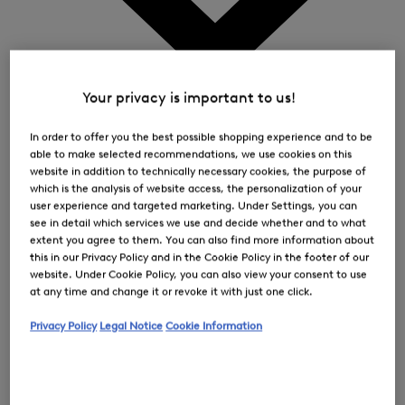
0
Your privacy is important to us!
In order to offer you the best possible shopping experience and to be
able to make selected recommendations, we use cookies on this
website in addition to technically necessary cookies, the purpose of
which is the analysis of website access, the personalization of your
user experience and targeted marketing. Under Settings, you can
see in detail which services we use and decide whether and to what
extent you agree to them. You can also find more information about
this in our Privacy Policy and in the Cookie Policy in the footer of our
website. Under Cookie Policy, you can also view your consent to use
at any time and change it or revoke it with just one click.
Privacy Policy
Legal Notice
Cookie Information