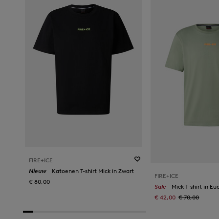
FIRE+ICE
Nieuw
Katoenen T-shirt Mick in Zwart
FIRE+ICE
€ 80,00
Sale
Mick T-shirt in Eu
€ 42,00
€ 70,00