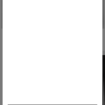
Shop the Look