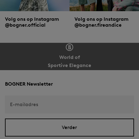
Volg ons op Instagram
Volg ons op Instagram
@bogner.official
@bogner.fireandice
World of
Sportive Elegance
BOGNER Newsletter
E-mailadres
Verder