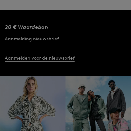
20 € Waardebon
Aanmelding nieuwsbrief
Aanmelden voor de nieuwsbrief