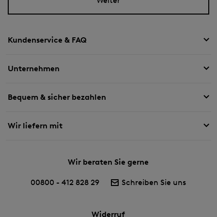
Weiter
Kundenservice & FAQ
Unternehmen
Bequem & sicher bezahlen
Wir liefern mit
Wir beraten Sie gerne
00800 - 412 828 29
Schreiben Sie uns
Widerruf