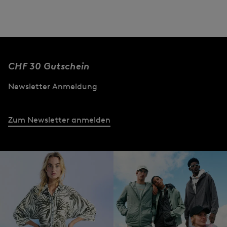
CHF 30 Gutschein
Newsletter Anmeldung
Zum Newsletter anmelden