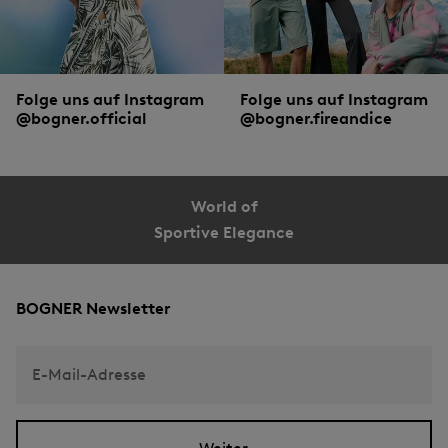
Folge uns auf Instagram
Folge uns auf Instagram
@bogner.official
@bogner.fireandice
World of
Sportive Elegance
BOGNER Newsletter
E-Mail-Adresse