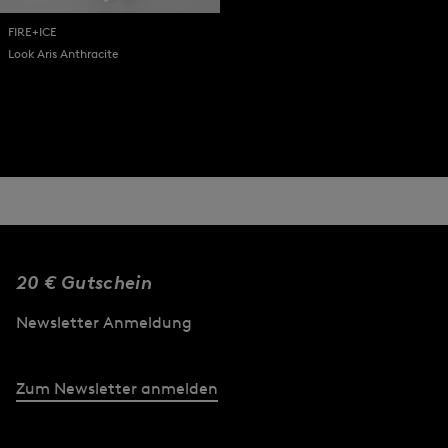
FIRE+ICE
Look Aris Anthracite
20 € Gutschein
Newsletter Anmeldung
Zum Newsletter anmelden