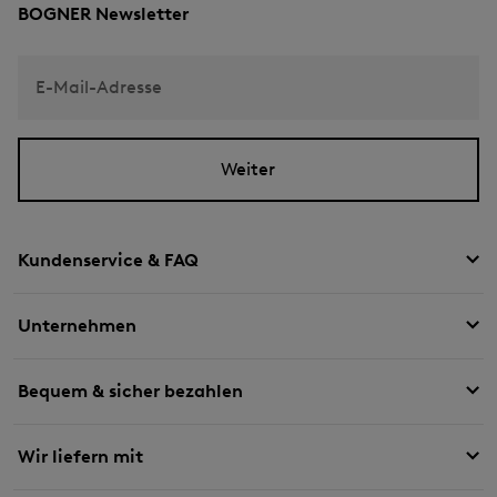
BOGNER Newsletter
E-Mail-Adresse
Weiter
Kundenservice & FAQ
Unternehmen
Bequem & sicher bezahlen
Wir liefern mit