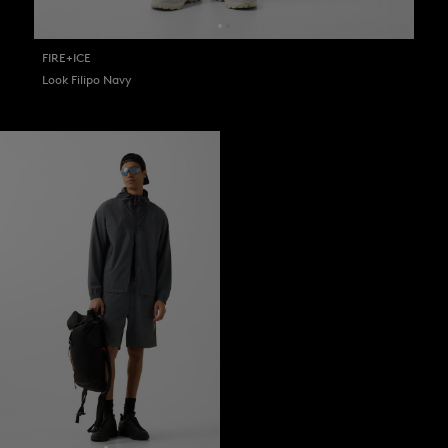
FIRE+ICE
Look Filipo Navy