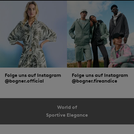
Folge uns auf Instagram
Folge uns auf Instagram
@bogner.official
@bogner.fireandice
World of
Sportive Elegance