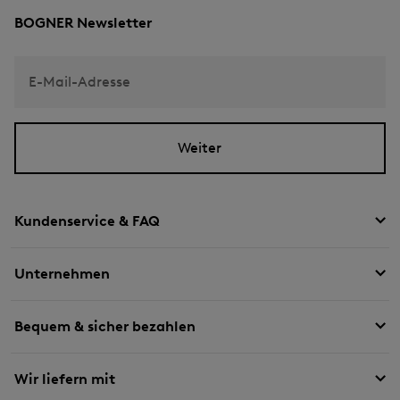
BOGNER Newsletter
E-Mail-Adresse
Weiter
Kundenservice & FAQ
Unternehmen
Bequem & sicher bezahlen
Wir liefern mit