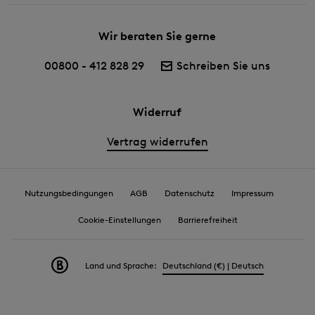
Wir beraten Sie gerne
00800 - 412 828 29
Schreiben Sie uns
Widerruf
Vertrag widerrufen
Nutzungsbedingungen
AGB
Datenschutz
Impressum
Cookie-Einstellungen
Barrierefreiheit
Land und Sprache:
Deutschland (€) | Deutsch