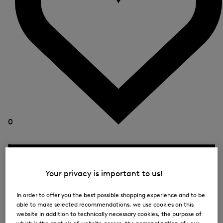
0
Your privacy is important to us!
In order to offer you the best possible shopping experience and to be
able to make selected recommendations, we use cookies on this
website in addition to technically necessary cookies, the purpose of