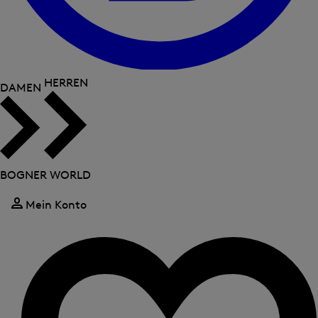
HERREN
DAMEN
BOGNER WORLD
Mein Konto