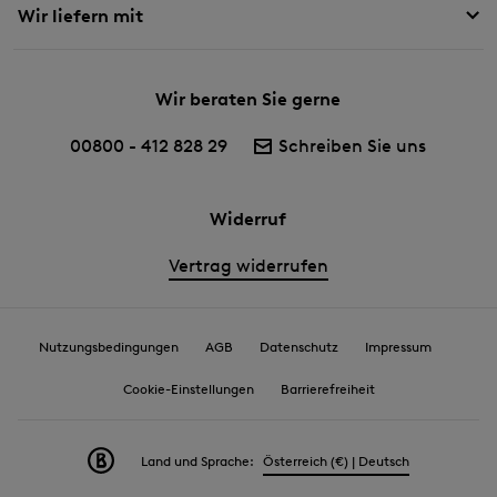
Wir liefern mit
Wir beraten Sie gerne
00800 - 412 828 29
Schreiben Sie uns
Widerruf
Vertrag widerrufen
Nutzungsbedingungen
AGB
Datenschutz
Impressum
Cookie-Einstellungen
Barrierefreiheit
Land und Sprache:
Österreich (€) | Deutsch