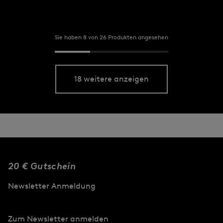
Sie haben 8 von 26 Produkten angesehen
18 weitere anzeigen
20 € Gutschein
Newsletter Anmeldung
Zum Newsletter anmelden