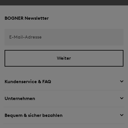
BOGNER Newsletter
E-Mail-Adresse
Weiter
Kundenservice & FAQ
Unternehmen
Bequem & sicher bezahlen