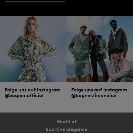
Folge uns auf Instagram
Folge uns auf Instagram
@bogner.official
@bogner.fireandice
World of
Sportive Elegance