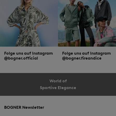
Folge uns auf Instagram
Folge uns auf Instagram
@bogner.official
@bogner.fireandice
World of
Sportive Elegance
BOGNER Newsletter