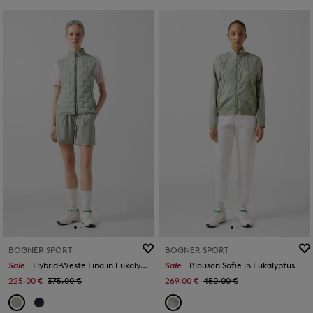
BOGNER SPORT
BOGNER SPORT
Sale
Hybrid-Weste Lina in Eukalyptus
Sale
Blouson Sofie in Eukalyptus
225,00 €
375,00 €
269,00 €
450,00 €