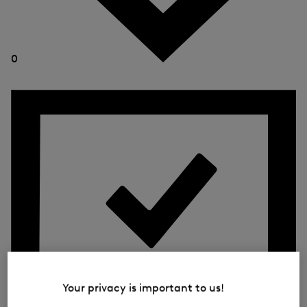
0
Your privacy is important to us!