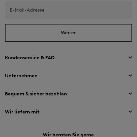
E-Mail-Adresse
Weiter
Kundenservice & FAQ
Unternehmen
Bequem & sicher bezahlen
Wir liefern mit
Wir beraten Sie gerne