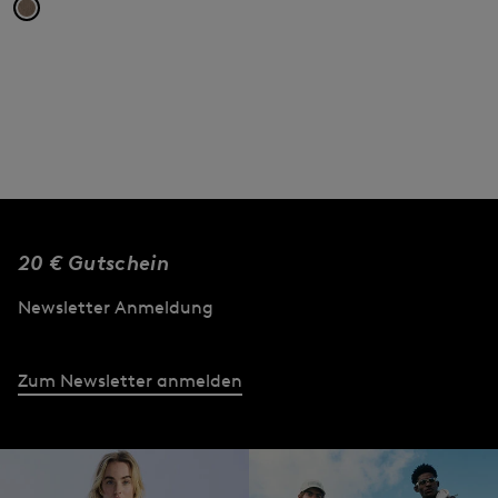
20 € Gutschein
Newsletter Anmeldung
Zum Newsletter anmelden