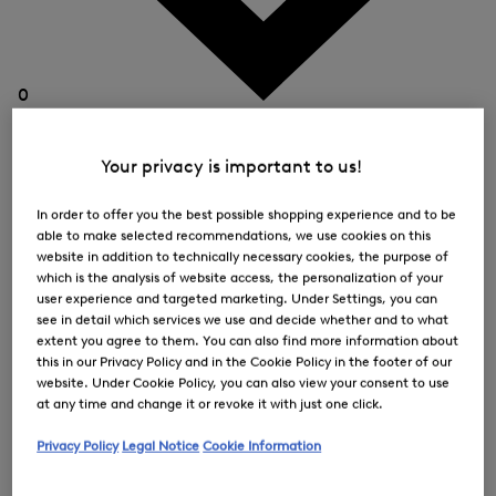
0
Your privacy is important to us!
In order to offer you the best possible shopping experience and to be
able to make selected recommendations, we use cookies on this
website in addition to technically necessary cookies, the purpose of
which is the analysis of website access, the personalization of your
user experience and targeted marketing. Under Settings, you can
see in detail which services we use and decide whether and to what
extent you agree to them. You can also find more information about
this in our Privacy Policy and in the Cookie Policy in the footer of our
website. Under Cookie Policy, you can also view your consent to use
at any time and change it or revoke it with just one click.
Privacy Policy
Legal Notice
Cookie Information