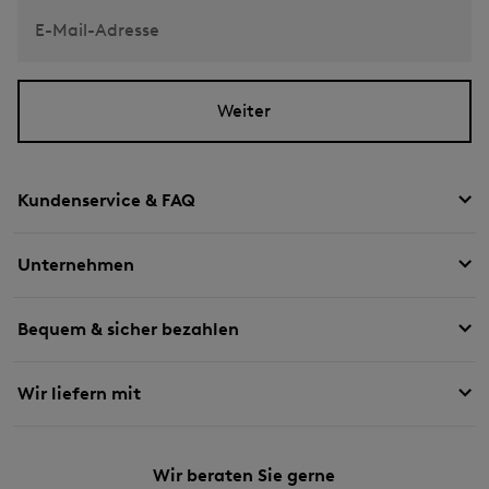
E-Mail-Adresse
Weiter
Kundenservice & FAQ
Unternehmen
Bequem & sicher bezahlen
Wir liefern mit
Wir beraten Sie gerne