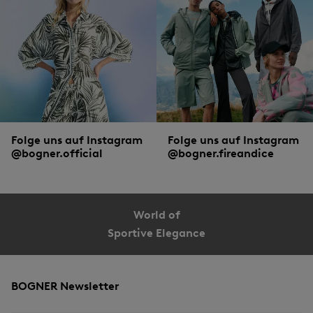
Folge uns auf Instagram
Folge uns auf Instagram
@bogner.official
@bogner.fireandice
World of
Sportive Elegance
BOGNER Newsletter