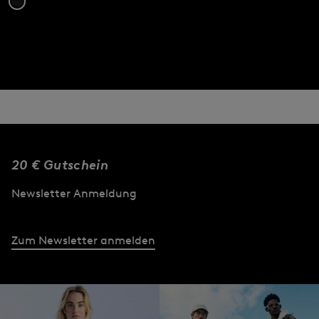
20 € Gutschein
Newsletter Anmeldung
Zum Newsletter anmelden