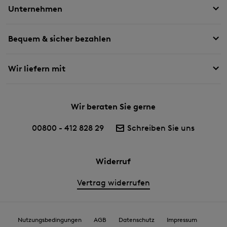
Unternehmen
Bequem & sicher bezahlen
Wir liefern mit
Wir beraten Sie gerne
00800 - 412 828 29
Schreiben Sie uns
Widerruf
Vertrag widerrufen
Nutzungsbedingungen
AGB
Datenschutz
Impressum