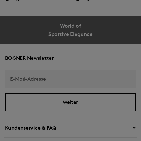
World of
Sportive Elegance
BOGNER Newsletter
E-Mail-Adresse
Weiter
Kundenservice & FAQ