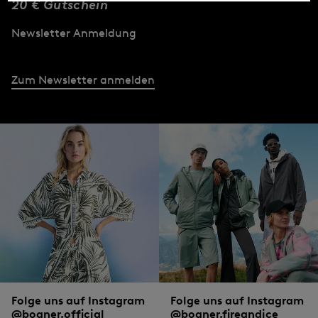
20 € Gutschein
Newsletter Anmeldung
Zum Newsletter anmelden
Folge uns auf Instagram
Folge uns auf Instagram
@bogner.official
@bogner.fireandice