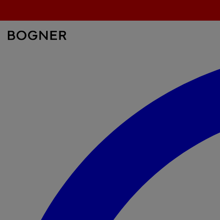
überspringen