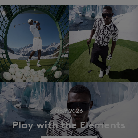
Golf 2026
Play with the Elements