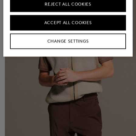
REJECT ALL COOKIES
ACCEPT ALL COOKIES
CHANGE SETTINGS