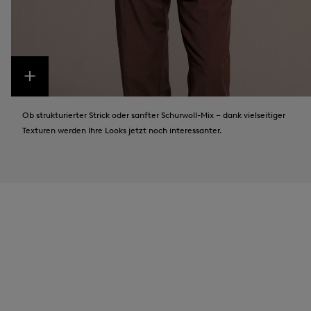
Ob strukturierter Strick oder sanfter Schurwoll-Mix – dank vielseitiger
Texturen werden Ihre Looks jetzt noch interessanter.