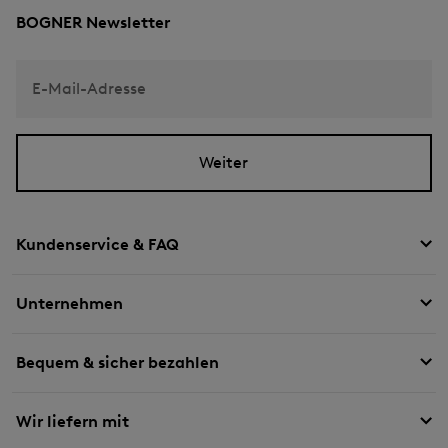
BOGNER Newsletter
E-Mail-Adresse
Weiter
Kundenservice & FAQ
Unternehmen
Bequem & sicher bezahlen
Wir liefern mit