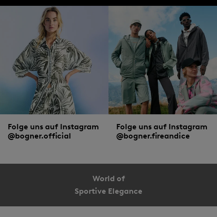
Folge uns auf Instagram
Folge uns auf Instagram
@bogner.official
@bogner.fireandice
World of
Sportive Elegance