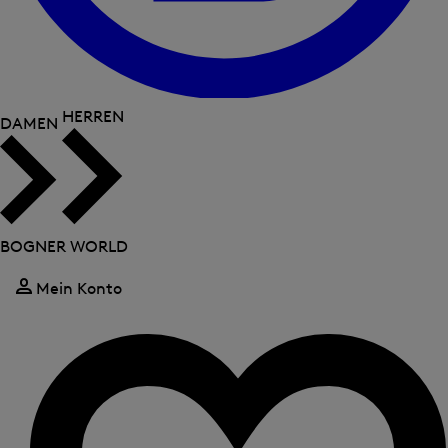
HERREN
DAMEN
BOGNER WORLD
Mein Konto