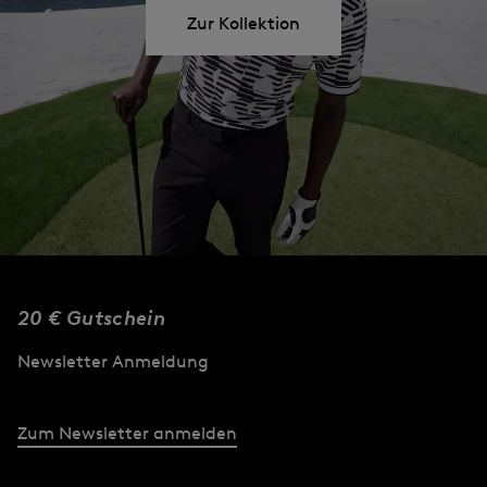
Zur Kollektion
20 € Gutschein
Newsletter Anmeldung
Zum Newsletter anmelden