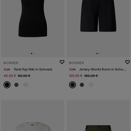
BOGNER
BOGNER
Sale
Tank-Top Niki in Schwarz
Sale
Jersey-Shorts Romi in Schwarz
48,00 €
80,00 €
109,00 €
180,00 €