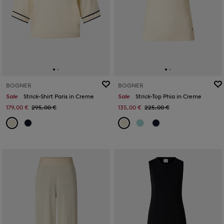
BOGNER
BOGNER
Sale
Strick-Shirt Paris in Creme
Sale
Strick-Top Phia in Creme
179,00 €
295,00 €
135,00 €
225,00 €