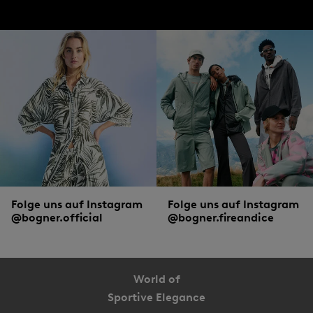
Folge uns auf Instagram
Folge uns auf Instagram
@bogner.official
@bogner.fireandice
World of
Sportive Elegance