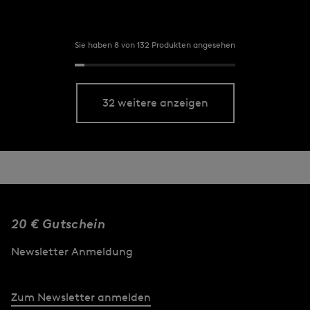
Sie haben 8 von 132 Produkten angesehen
32 weitere anzeigen
20 € Gutschein
Newsletter Anmeldung
Zum Newsletter anmelden