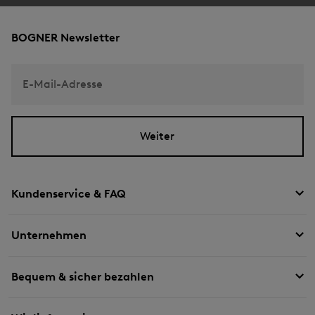
BOGNER Newsletter
E-Mail-Adresse
Weiter
Kundenservice & FAQ
Unternehmen
Bequem & sicher bezahlen