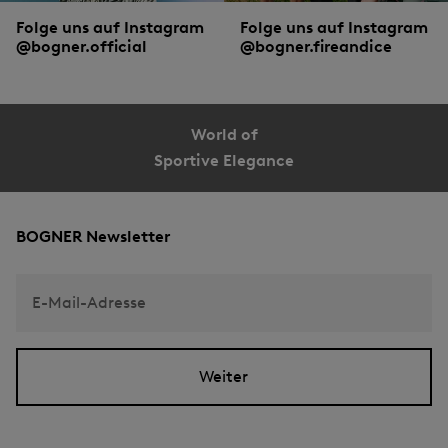
Folge uns auf Instagram
Folge uns auf Instagram
@bogner.official
@bogner.fireandice
World of
Sportive Elegance
BOGNER Newsletter
E-Mail-Adresse
Weiter