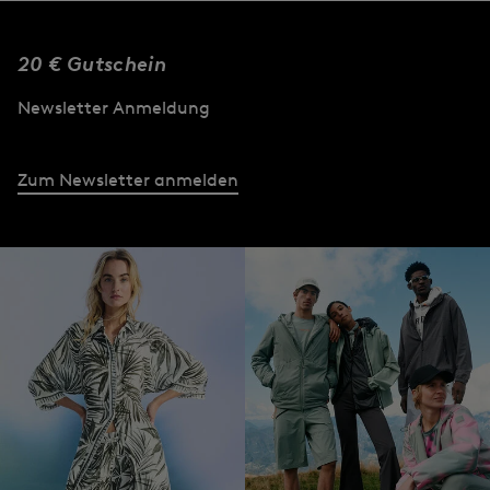
20 € Gutschein
Newsletter Anmeldung
Zum Newsletter anmelden