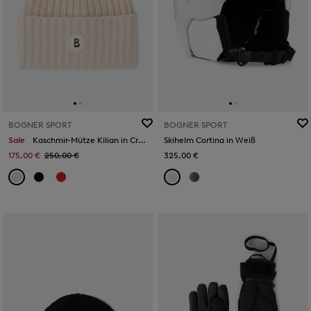
BOGNER SPORT
BOGNER SPORT
Sale
Kaschmir-Mütze Kilian in Creme
Skihelm Cortina in Weiß
175,00 €
250,00 €
325,00 €