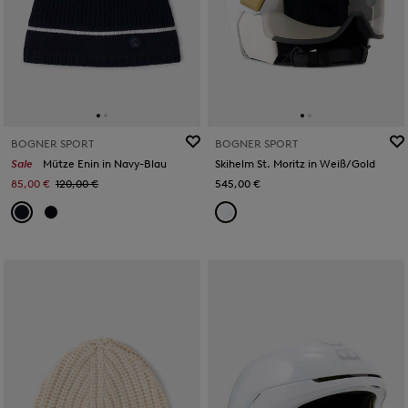
BOGNER SPORT
BOGNER SPORT
Sale
Mütze Enin in Navy-Blau
Skihelm St. Moritz in Weiß/Gold
85,00 €
120,00 €
545,00 €