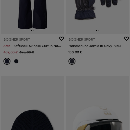
BOGNER SPORT
BOGNER SPORT
Sale
Softshell-Skihose Curt in Navy-Blau
Handschuhe Jamie in Navy-Blau
489,00 €
695,00 €
130,00 €