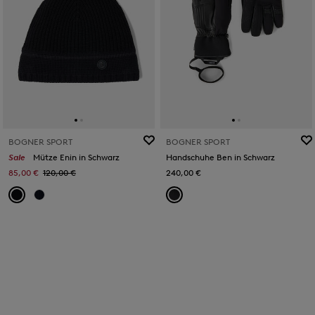
BOGNER SPORT
BOGNER SPORT
Sale
Mütze Enin in Schwarz
Handschuhe Ben in Schwarz
85,00 €
120,00 €
240,00 €